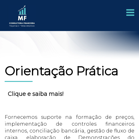
Orientação Prática
Clique e saiba mais!
Fornecemos suporte na formação de preços,
implementação de controles financeiros
internos, conciliação bancária, gestão de fluxo de
caixa, elaboração de Demonstrações do