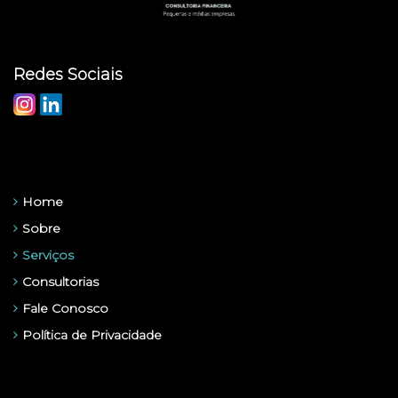
Redes Sociais
Menu
Home
Sobre
Serviços
Consultorias
Fale Conosco
Política de Privacidade
Informações de Contato