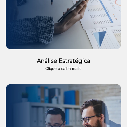
Análise Estratégica
Clique e saiba mais!