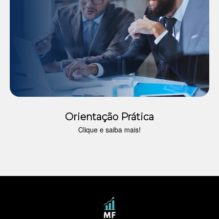
Orientação Prática
Clique e saiba mais!