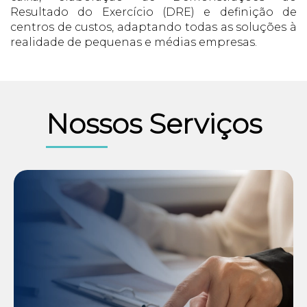
Resultado do Exercício (DRE) e definição de
centros de custos, adaptando todas as soluções à
realidade de pequenas e médias empresas.
Nossos Serviços