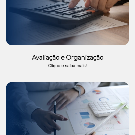
Avaliação e Organização
Clique e saiba mais!