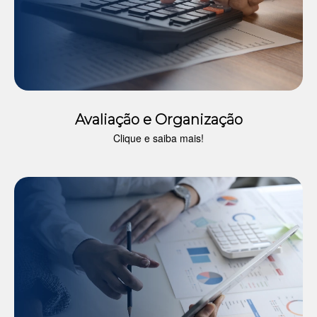
Avaliação e Organização
Clique e saiba mais!