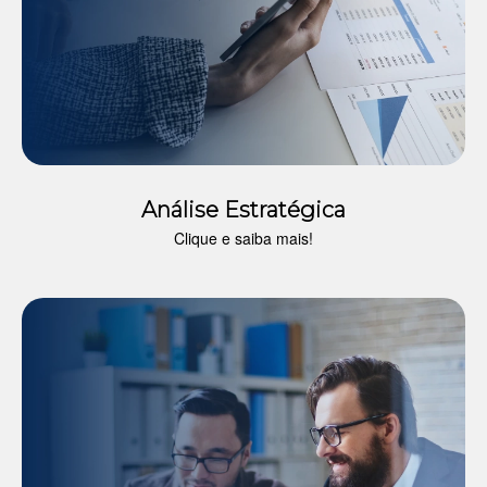
Análise Estratégica
Clique e saiba mais!