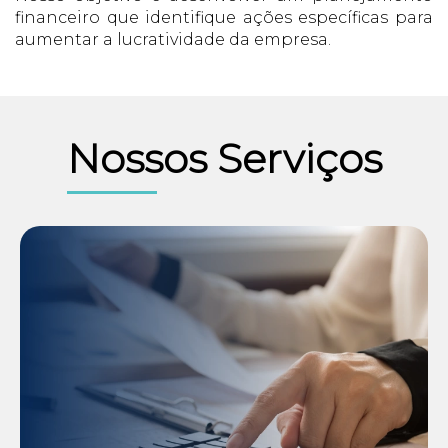
financeiro que identifique ações específicas para
aumentar a lucratividade da empresa.
Nossos Serviços