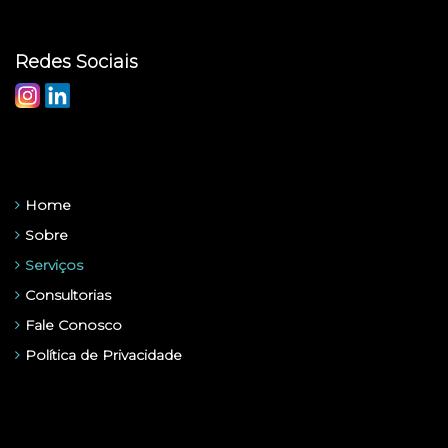
Redes Sociais
Menu
Home
Sobre
Serviços
Consultorias
Fale Conosco
Política de Privacidade
Informações de Contato