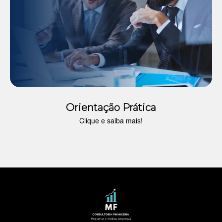
Orientação Prática
Clique e saiba mais!