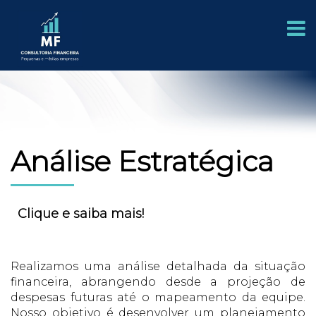
Análise Estratégica
Clique e saiba mais!
Realizamos uma análise detalhada da situação
financeira, abrangendo desde a projeção de
despesas futuras até o mapeamento da equipe.
Nosso objetivo é desenvolver um planejamento